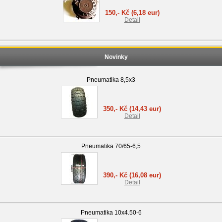
150,- Kč
(6,18 eur)
Detail
Novinky
Pneumatika 8,5x3
350,- Kč
(14,43 eur)
Detail
Pneumatika 70/65-6,5
390,- Kč
(16,08 eur)
Detail
Pneumatika 10x4.50-6