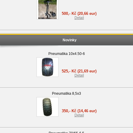
500,- Kč
(20,66 eur)
Detail
Novinky
Pneumatika 10x4.50-6
525,- Kč
(21,69 eur)
Detail
Pneumatika 8,5x3
350,- Kč
(14,46 eur)
Detail