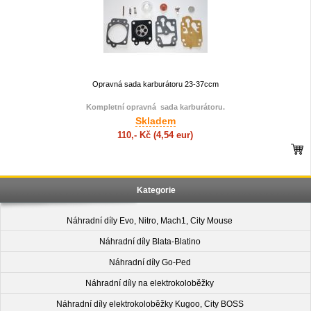
Opravná sada karburátoru 23-37ccm
Kompletní opravná sada karburátoru.
Skladem
110,- Kč
(4,54 eur)
Kategorie
Náhradní díly Evo, Nitro, Mach1, City Mouse
Náhradní díly Blata-Blatino
Náhradní díly Go-Ped
Náhradní díly na elektrokoloběžky
Náhradní díly elektrokoloběžky Kugoo, City BOSS