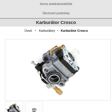
Servis elektrokoloběžek
Obchodní podmínky
Karburátor Crosco
Úvod
Karburátory
Karburátor Crosco